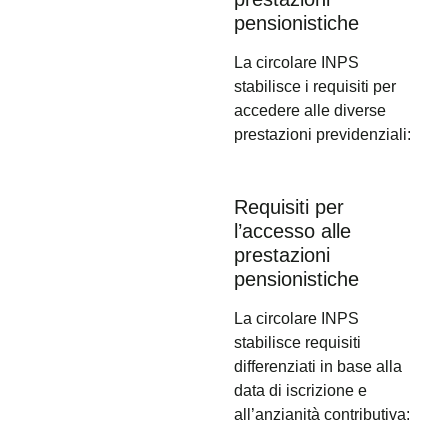
pensionistiche
La circolare INPS
stabilisce i requisiti per
accedere alle diverse
prestazioni previdenziali:
Requisiti per
l’accesso alle
prestazioni
pensionistiche
La circolare INPS
stabilisce requisiti
differenziati in base alla
data di iscrizione e
all’anzianità contributiva: