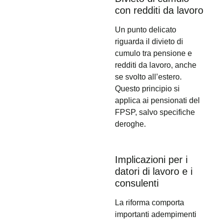
con redditi da lavoro
Un punto delicato
riguarda il divieto di
cumulo tra pensione e
redditi da lavoro, anche
se svolto all’estero.
Questo principio si
applica ai pensionati del
FPSP, salvo specifiche
deroghe.
Implicazioni per i
datori di lavoro e i
consulenti
La riforma comporta
importanti adempimenti