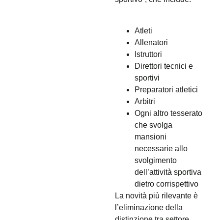
Atleti
Allenatori
Istruttori
Direttori tecnici e
sportivi
Preparatori atletici
Arbitri
Ogni altro tesserato
che svolga
mansioni
necessarie allo
svolgimento
dell’attività sportiva
dietro corrispettivo
La novità più rilevante è
l’eliminazione della
distinzione tra settore