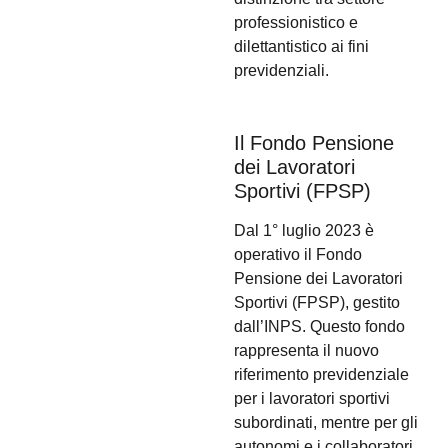
professionistico e
dilettantistico ai fini
previdenziali.
Il Fondo Pensione
dei Lavoratori
Sportivi (FPSP)
Dal 1° luglio 2023 è
operativo il Fondo
Pensione dei Lavoratori
Sportivi (FPSP), gestito
dall’INPS. Questo fondo
rappresenta il nuovo
riferimento previdenziale
per i lavoratori sportivi
subordinati, mentre per gli
autonomi e i collaboratori