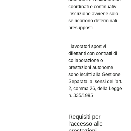
coordinati e continuativi
l’iscrizione avviene solo
se ricorrono determinati
presupposti.
I lavoratori sportivi
dilettanti con contratti di
collaborazione o
prestazioni autonome
sono iscritti alla Gestione
Separata, ai sensi dell’art.
2, comma 26, della Legge
n. 335/1995
Requisiti per
l’accesso alle
prestazioni