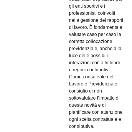
gli enti sportivi e i
professionisti coinvolti
nella gestione dei rapporti
di lavoro. È fondamentale
valutare caso per caso la
corretta collocazione
previdenziale, anche alla
luce delle possibili
interazioni con altri fondi
e regimi contributivi.
Come consulente del
Lavoro e Previdenziale,
consiglio di non
sottovalutare l’impatto di
queste novità e di
pianificare con attenzione
ogni scelta contrattuale e
contributiva.