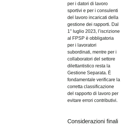
per i datori di lavoro
sportivi e per i consulenti
del lavoro incaricati della
gestione dei rapporti. Dal
1° luglio 2023, l’iscrizione
al FPSP è obbligatoria
per i lavoratori
subordinati, mentre per i
collaboratori del settore
dilettantistico resta la
Gestione Separata. È
fondamentale verificare la
corretta classificazione
del rapporto di lavoro per
evitare errori contributivi.
Considerazioni finali