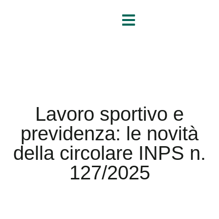
Lavoro sportivo e
previdenza: le novità
della circolare INPS n.
127/2025