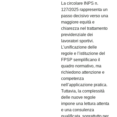
La circolare INPS n.
127/2025 rappresenta un
passo decisivo verso una
maggiore equità e
chiarezza nel trattamento
previdenziale dei
lavoratori sportivi.
L’unificazione delle
regole e l’istituzione del
FPSP semplificano il
quadro normativo, ma
richiedono attenzione e
competenza
nell’applicazione pratica.
Tuttavia, la complessità
delle nuove regole
impone una lettura attenta
e una consulenza
qualificata, soprattutto per