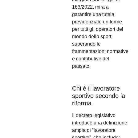
163/2022, mira a
garantire una tutela
previdenziale uniforme
per tutti gli operatori del
mondo dello sport,
superando le
frammentazioni normative
e contributive del
passato.
Chi è il lavoratore
sportivo secondo la
riforma
Il decreto legislativo
introduce una definizione
ampia di “lavoratore
sportivo”, che include: