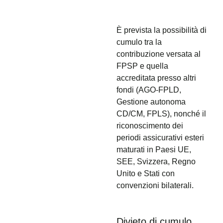
È prevista la possibilità di
cumulo tra la
contribuzione versata al
FPSP e quella
accreditata presso altri
fondi (AGO-FPLD,
Gestione autonoma
CD/CM, FPLS), nonché il
riconoscimento dei
periodi assicurativi esteri
maturati in Paesi UE,
SEE, Svizzera, Regno
Unito e Stati con
convenzioni bilaterali.
Divieto di cumulo