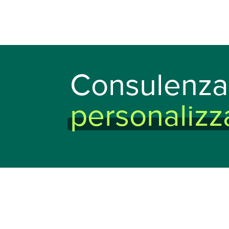
Consulenza
personalizz