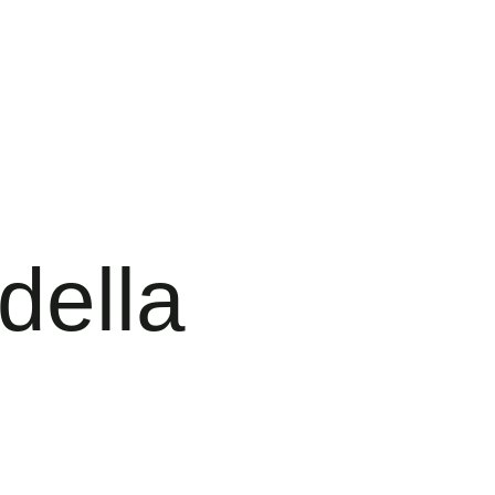
della