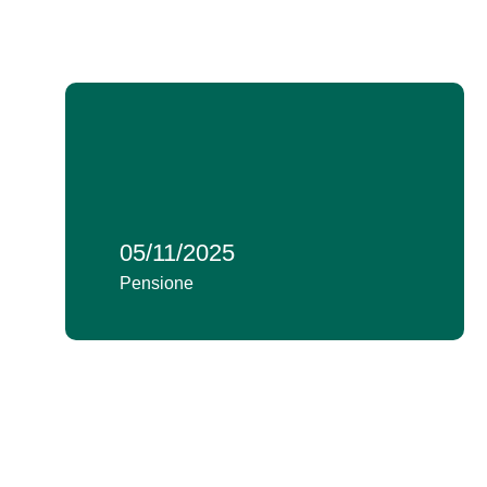
05/11/2025
Pensione