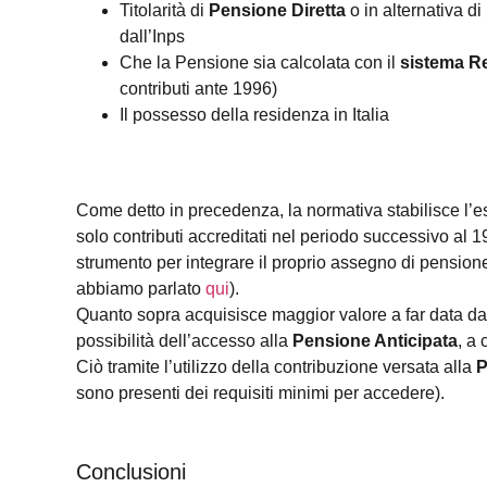
Titolarità di
Pensione Diretta
o in alternativa di
dall’Inps
Che la Pensione sia calcolata con il
sistema Re
contributi ante 1996)
Il possesso della residenza in Italia
Come detto in precedenza, la normativa stabilisce l’
solo contributi accreditati nel periodo successivo al 
strumento per integrare il proprio assegno di pensi
abbiamo parlato
qui
).
Quanto sopra acquisisce maggior valore a far data dal 
possibilità dell’accesso alla
Pensione Anticipata
, a 
Ciò tramite l’utilizzo della contribuzione versata alla
P
sono presenti dei requisiti minimi per accedere).
Conclusioni