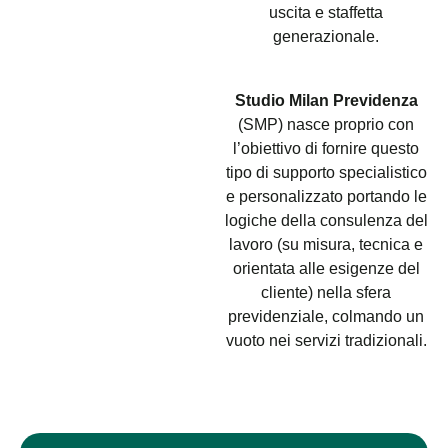
uscita e staffetta
generazionale.
Studio Milan Previdenza
(SMP) nasce proprio con
l’obiettivo di fornire questo
tipo di supporto specialistico
e personalizzato portando le
logiche della consulenza del
lavoro (su misura, tecnica e
orientata alle esigenze del
cliente) nella sfera
previdenziale, colmando un
vuoto nei servizi tradizionali.