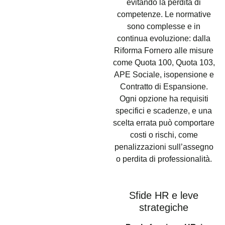
evitando la perdita di
competenze. Le normative
sono complesse e in
continua evoluzione: dalla
Riforma Fornero alle misure
come Quota 100, Quota 103,
APE Sociale, isopensione e
Contratto di Espansione.
Ogni opzione ha requisiti
specifici e scadenze, e una
scelta errata può comportare
costi o rischi, come
penalizzazioni sull’assegno
o perdita di professionalità.
Sfide HR e leve
strategiche