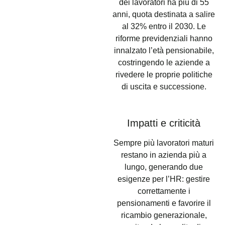
dei lavoratori ha più di 55
anni, quota destinata a salire
al 32% entro il 2030. Le
riforme previdenziali hanno
innalzato l’età pensionabile,
costringendo le aziende a
rivedere le proprie politiche
di uscita e successione.
Impatti e criticità
Sempre più lavoratori maturi
restano in azienda più a
lungo, generando due
esigenze per l’HR: gestire
correttamente i
pensionamenti e favorire il
ricambio generazionale,