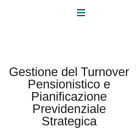
Gestione del Turnover
Pensionistico e
Pianificazione
Previdenziale
Strategica