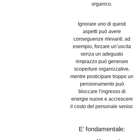
organico.
Ignorare uno di questi
aspetti può avere
conseguenze rilevanti: ad
esempio, forzare un’uscita
senza un adeguato
rimpiazzo può generare
scoperture organizzative,
mentre posticipare troppo un
pensionamento può
bloccare l’ingresso di
energie nuove e accrescere
il costo del personale senior.
E’ fondamentale: