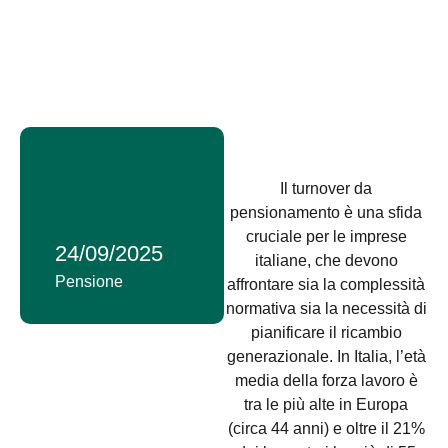
Il turnover da
pensionamento è una sfida
cruciale per le imprese
24/09/2025
italiane, che devono
Pensione
affrontare sia la complessità
normativa sia la necessità di
pianificare il ricambio
generazionale. In Italia, l’età
media della forza lavoro è
tra le più alte in Europa
(circa 44 anni) e oltre il 21%