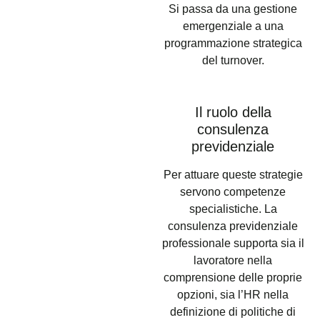
Si passa da una gestione
emergenziale a una
programmazione strategica
del turnover.
Il ruolo della
consulenza
previdenziale
Per attuare queste strategie
servono competenze
specialistiche. La
consulenza previdenziale
professionale supporta sia il
lavoratore nella
comprensione delle proprie
opzioni, sia l’HR nella
definizione di politiche di