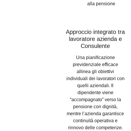
alla pensione
Approccio integrato tra
lavoratore azienda e
Consulente
Una pianificazione
previdenziale efficace
allinea gli obiettivi
individuali dei lavoratori con
quelli aziendali. Il
dipendente viene
“accompagnato” verso la
pensione con dignità,
mentre l’azienda garantisce
continuità operativa e
rinnovo delle competenze.