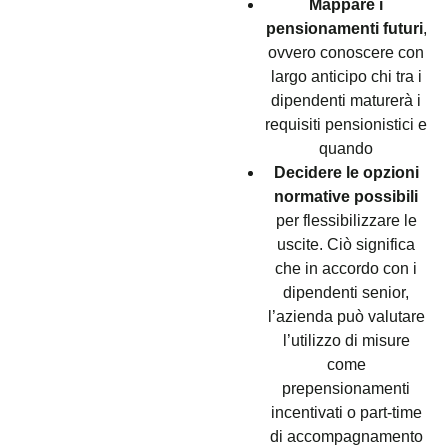
Mappare i
pensionamenti futuri
,
ovvero conoscere con
largo anticipo chi tra i
dipendenti maturerà i
requisiti pensionistici e
quando
Decidere le opzioni
normative possibili
per flessibilizzare le
uscite. Ciò significa
che in accordo con i
dipendenti senior,
l’azienda può valutare
l’utilizzo di misure
come
prepensionamenti
incentivati o part-time
di accompagnamento